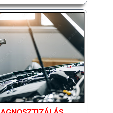
IAGNOSZTIZÁLÁS