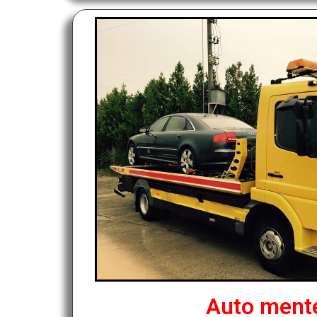
Auto ment