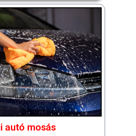
i autó mosás